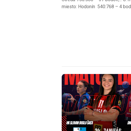
miesto: Hodonín 540:768 – 4 bod