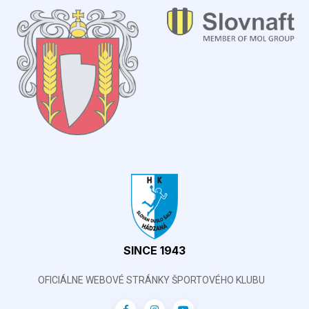
SINCE 1943
OFICIÁLNE WEBOVÉ STRÁNKY ŠPORTOVÉHO KLUBU