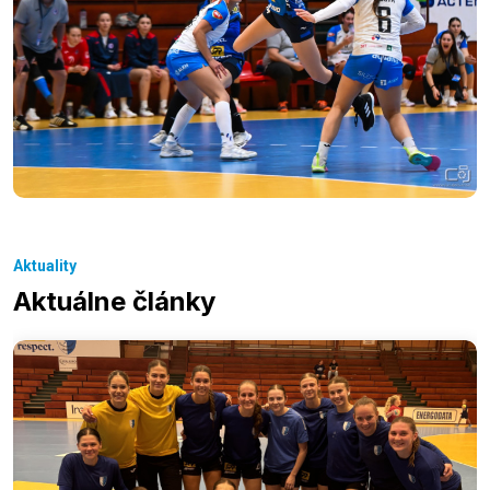
Aktuality
Aktuálne články