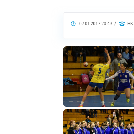
07.01.2017 20:49
HK S