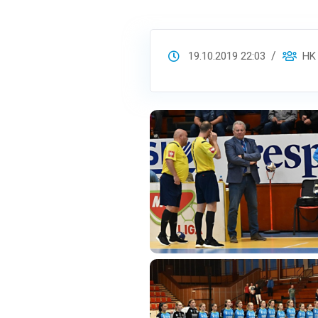
19.10.2019 22:03
HK S