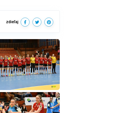
zdieľaj