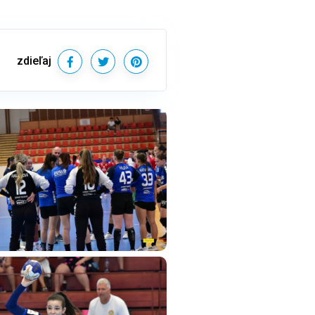
zdieľaj