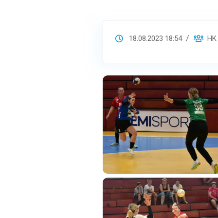
18.08.2023 18:54
HK S