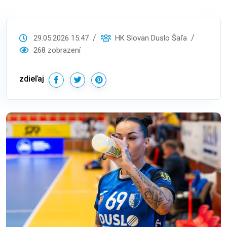
29.05.2026 15:47
HK Slovan Duslo Šaľa
268 zobrazení
zdieľaj