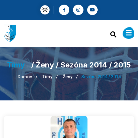
Tímy
/ Ženy / Sezóna 2014 / 2015
Domov
Tímy
Ženy
Sezóna 2014 / 2015