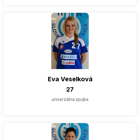
Eva Veselková
27
univerzálna spojka