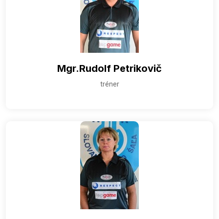
Mgr.Rudolf Petrikovič
tréner