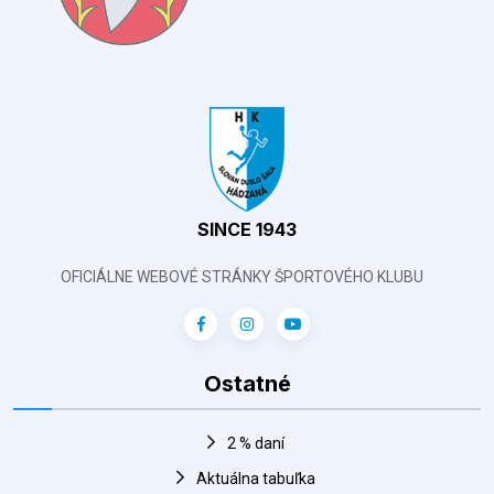
SINCE 1943
OFICIÁLNE WEBOVÉ STRÁNKY ŠPORTOVÉHO KLUBU
Ostatné
2 % daní
Aktuálna tabuľka