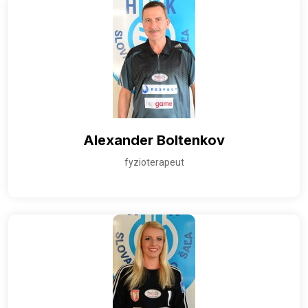
Alexander Boltenkov
fyzioterapeut