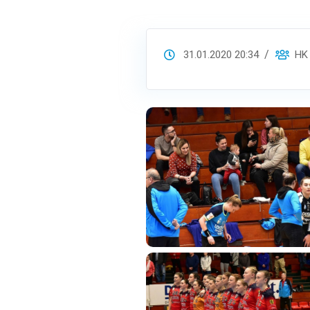
31.01.2020 20:34
HK S