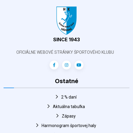
SINCE 1943
OFICIÁLNE WEBOVÉ STRÁNKY ŠPORTOVÉHO KLUBU
Ostatné
2 % daní
Aktuálna tabuľka
Zápasy
Harmonogram športovej haly