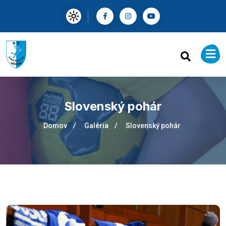
Slovenský pohár
Domov
Galéria
Slovenský pohár