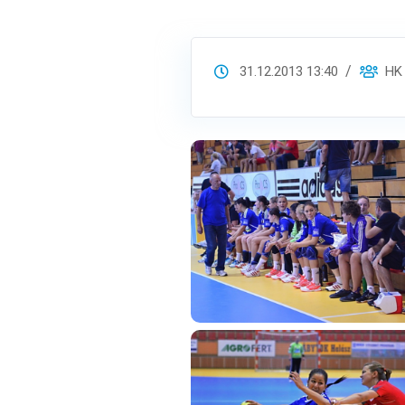
31.12.2013 13:40
HK S