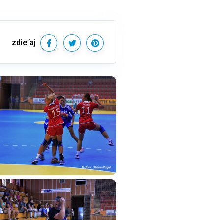
zdieľaj