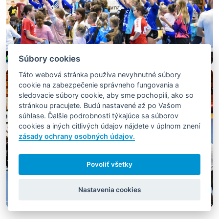
Súbory cookies
Táto webová stránka používa nevyhnutné súbory
cookie na zabezpečenie správneho fungovania a
sledovacie súbory cookie, aby sme pochopili, ako so
stránkou pracujete. Budú nastavené až po Vašom
súhlase. Ďalšie podrobnosti týkajúce sa súborov
cookies a iných citlivých údajov nájdete v úplnom znení
zásady ochrany osobných údajov.
Povoliť všetky
Nastavenia cookies