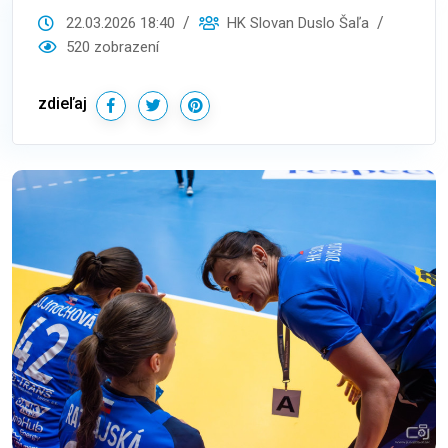
22.03.2026 18:40
HK Slovan Duslo Šaľa
520 zobrazení
zdieľaj