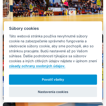
Súbory cookies
Táto webová stránka používa nevyhnutné súbory
cookie na zabezpečenie správneho fungovania a
sledovacie súbory cookie, aby sme pochopili, ako so
stránkou pracujete. Budú nastavené až po Vašom
súhlase. Ďalšie podrobnosti týkajúce sa súborov
cookies a iných citlivých údajov nájdete v úplnom znení
zásady ochrany osobných údajov.
Povoliť všetky
Nastavenia cookies